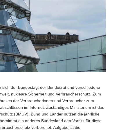
n sich der Bundestag, der Bundesrat und verschiedene
mwelt, nukleare Sicherheit und Verbraucherschutz. Zum
chutzes der Verbraucherinnen und Verbraucher zum
abschlüssen im Internet. Zuständiges Ministerium ist das
rschutz (BMUV). Bund und Länder nutzen die jährliche
bernimmt ein anderes Bundesland den Vorsitz für diese
braucherschutz vorbereitet. Aufgabe ist die