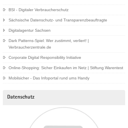
BSI - Digitaler Verbraucherschutz
Sächsische Datenschutz- und Transparenzbeauftragte
Digitalagentur Sachsen
Dark Patterns-Spiel: Wer zustimmt, verliert! |
Verbraucherzentrale.de
Corporate Digital Responsibility Initiative
Online-Shopping: Sicher Einkaufen im Netz | Stiftung Warentest
Mobilsicher - Das Infoportal rund ums Handy
Datenschutz