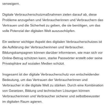
verweigern.
Digitale Verbraucherschutzmaßnahmen zielen darauf ab, diese
Probleme anzugehen und Verbraucherinnen und Verbrauchern das
Vertrauen und die Sicherheit zu geben, die sie benötigen, um das
volle Potenzial der digitalen Welt auszuschöpfen.
Ein weiterer wichtiger Aspekt des digitalen Verbraucherschutzes ist
die Aufklärung der Verbraucherinnen und Verbraucher.
Bildungskampagnen können darüber informieren, wie man sich vor
Online-Betrug schützen kann, starke Passwörter erstellt oder seine
Privatsphäre auf sozialen Medien schützt.
Insgesamt ist der digitale Verbraucherschutz von entscheidender
Bedeutung, um das Vertrauen der Verbraucherinnen und
Verbraucher in die digitale Welt zu stärken. Durch eine Kombination
von Gesetzen, Bildung und technischen Lösungen können
Verbraucherinnen und Verbraucher sicherer und selbstbewusster
im digitalen Raum agieren.