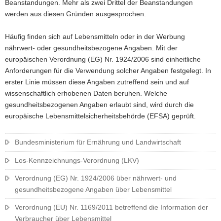
Beanstandungen. Mehr als zwei Drittel der Beanstandungen
werden aus diesen Gründen ausgesprochen.
Häufig finden sich auf Lebensmitteln oder in der Werbung
nährwert- oder gesundheitsbezogene Angaben. Mit der
europäischen Verordnung (EG) Nr. 1924/2006 sind einheitliche
Anforderungen für die Verwendung solcher Angaben festgelegt. In
erster Linie müssen diese Angaben zutreffend sein und auf
wissenschaftlich erhobenen Daten beruhen. Welche
gesundheitsbezogenen Angaben erlaubt sind, wird durch die
europäische Lebensmittelsicherheitsbehörde (EFSA) geprüft.
Bundesministerium für Ernährung und Landwirtschaft
Los-Kennzeichnungs-Verordnung (LKV)
Verordnung (EG) Nr. 1924/2006 über nährwert- und
gesundheitsbezogene Angaben über Lebensmittel
Verordnung (EU) Nr. 1169/2011 betreffend die Information der
Verbraucher über Lebensmittel