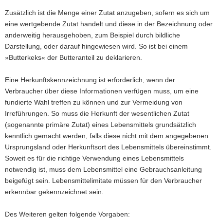
Zusätzlich ist die Menge einer Zutat anzugeben, sofern es sich um
eine wertgebende Zutat handelt und diese in der Bezeichnung oder
anderweitig herausgehoben, zum Beispiel durch bildliche
Darstellung, oder darauf hingewiesen wird. So ist bei einem
»Butterkeks« der Butteranteil zu deklarieren.
Eine Herkunftskennzeichnung ist erforderlich, wenn der
Verbraucher über diese Informationen verfügen muss, um eine
fundierte Wahl treffen zu können und zur Vermeidung von
Irreführungen. So muss die Herkunft der wesentlichen Zutat
(sogenannte primäre Zutat) eines Lebensmittels grundsätzlich
kenntlich gemacht werden, falls diese nicht mit dem angegebenen
Ursprungsland oder Herkunftsort des Lebensmittels übereinstimmt.
Soweit es für die richtige Verwendung eines Lebensmittels
notwendig ist, muss dem Lebensmittel eine Gebrauchsanleitung
beigefügt sein. Lebensmittelimitate müssen für den Verbraucher
erkennbar gekennzeichnet sein.
Des Weiteren gelten folgende Vorgaben: