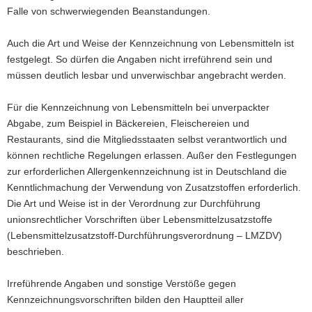
Falle von schwerwiegenden Beanstandungen.
Auch die Art und Weise der Kennzeichnung von Lebensmitteln ist
festgelegt. So dürfen die Angaben nicht irreführend sein und
müssen deutlich lesbar und unverwischbar angebracht werden.
Für die Kennzeichnung von Lebensmitteln bei unverpackter
Abgabe, zum Beispiel in Bäckereien, Fleischereien und
Restaurants, sind die Mitgliedsstaaten selbst verantwortlich und
können rechtliche Regelungen erlassen. Außer den Festlegungen
zur erforderlichen Allergenkennzeichnung ist in Deutschland die
Kenntlichmachung der Verwendung von Zusatzstoffen erforderlich.
Die Art und Weise ist in der Verordnung zur Durchführung
unionsrechtlicher Vorschriften über Lebensmittelzusatzstoffe
(Lebensmittelzusatzstoff-Durchführungsverordnung – LMZDV)
beschrieben.
Irreführende Angaben und sonstige Verstöße gegen
Kennzeichnungsvorschriften bilden den Hauptteil aller