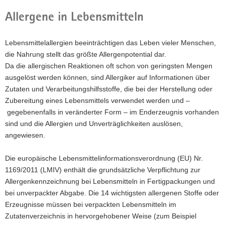
Allergene in Lebensmitteln
Lebensmittelallergien beeinträchtigen das Leben vieler Menschen,
die Nahrung stellt das größte Allergenpotential dar.
Da die allergischen Reaktionen oft schon von geringsten Mengen
ausgelöst werden können, sind Allergiker auf Informationen über
Zutaten und Verarbeitungshilfsstoffe, die bei der Herstellung oder
Zubereitung eines Lebensmittels verwendet werden und –
gegebenenfalls in veränderter Form – im Enderzeugnis vorhanden
sind und die Allergien und Unverträglichkeiten auslösen,
angewiesen.
Die europäische Lebensmittelinformationsverordnung (EU) Nr.
1169/2011 (LMIV) enthält die grundsätzliche Verpflichtung zur
Allergenkennzeichnung bei Lebensmitteln in Fertigpackungen und
bei unverpackter Abgabe. Die 14 wichtigsten allergenen Stoffe oder
Erzeugnisse müssen bei verpackten Lebensmitteln im
Zutatenverzeichnis in hervorgehobener Weise (zum Beispiel