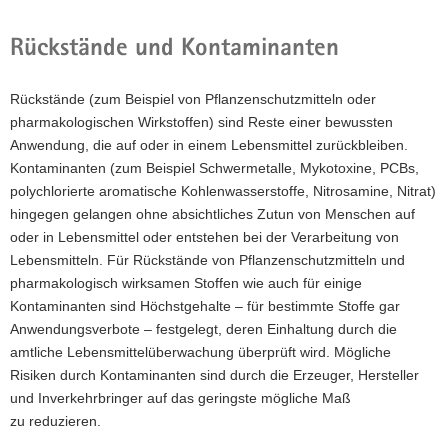
Rückstände und Kontaminanten
Rückstände (zum Beispiel von Pflanzenschutzmitteln oder
pharmakologischen Wirkstoffen) sind Reste einer bewussten
Anwendung, die auf oder in einem Lebensmittel zurückbleiben.
Kontaminanten (zum Beispiel Schwermetalle, Mykotoxine, PCBs,
polychlorierte aromatische Kohlenwasserstoffe, Nitrosamine, Nitrat)
hingegen gelangen ohne absichtliches Zutun von Menschen auf
oder in Lebensmittel oder entstehen bei der Verarbeitung von
Lebensmitteln. Für Rückstände von Pflanzenschutzmitteln und
pharmakologisch wirksamen Stoffen wie auch für einige
Kontaminanten sind Höchstgehalte – für bestimmte Stoffe gar
Anwendungsverbote – festgelegt, deren Einhaltung durch die
amtliche Lebensmittelüberwachung überprüft wird. Mögliche
Risiken durch Kontaminanten sind durch die Erzeuger, Hersteller
und Inverkehrbringer auf das geringste mögliche Maß
zu reduzieren.