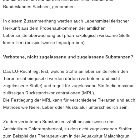
Bundeslandes Sachsen, genommen.
In diesem Zusammenhang werden auch Lebensmittel tierischer
Herkunft aus dem Probenaufkommen der amtlichen
Lebensmittelüberwachung auf pharmakologisch wirksame Stoffe
kontrolliert (beispielsweise Importproben).
Verbotene, nicht zugelassene und zugelassene Substanzen?
Das EU-Recht legt fest, welche Stoffe an lebensmittelliefernden
Tieren nicht eingesetzt werden dürfen (verbotene und nicht
zugelassene Stoffe) und regelt für zugelassene Stoffe die maximal
zulässigen Rückstandskonzentrationen (MRL).
Die Festlegung der MRL kann für verschiedene Tierarten und auch
Matrices wie Niere, Leber oder Muskulatur unterschiedlich sein.
Zu den verbotenen Substanzen zählt beispielsweise das
Antibiotikum Chloramphenicol, zu den nicht zugelassenen Stoffen
zum Beispiel das Therapeutikum in der Aquakultur Malachitgrün.