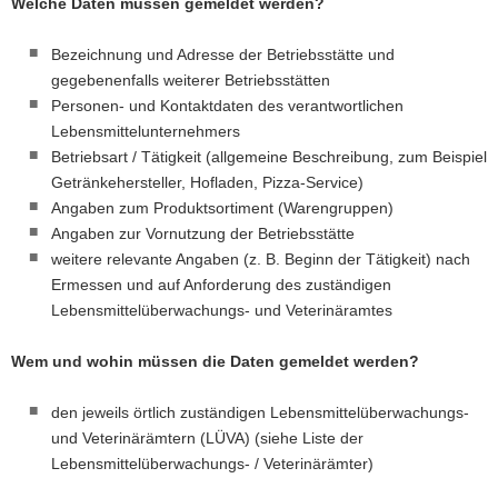
Welche Daten müssen gemeldet werden?
Bezeichnung und Adresse der Betriebsstätte und
gegebenenfalls weiterer Betriebsstätten
Personen- und Kontaktdaten des verantwortlichen
Lebensmittelunternehmers
Betriebsart / Tätigkeit (allgemeine Beschreibung, zum Beispiel
Getränkehersteller, Hofladen, Pizza-Service)
Angaben zum Produktsortiment (Warengruppen)
Angaben zur Vornutzung der Betriebsstätte
weitere relevante Angaben (z. B. Beginn der Tätigkeit) nach
Ermessen und auf Anforderung des zuständigen
Lebensmittelüberwachungs- und Veterinäramtes
Wem und wohin müssen die Daten gemeldet werden?
den jeweils örtlich zuständigen Lebensmittelüberwachungs-
und Veterinärämtern (LÜVA) (siehe Liste der
Lebensmittelüberwachungs- / Veterinärämter)