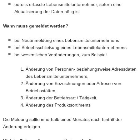
bereits erfasste Lebensmittelunternehmer, sofern eine
Aktualisierung der Daten nötig ist
Wann muss gemeldet werden?
bei Neuanmeldung eines Lebensmittelunternehmens
bei Betriebsschließung eines Lebensmittelunternehmens
bei wesentlichen Veränderungen, zum Beispiel
Änderung von Personen- beziehungsweise Adressdaten
des Lebensmittelunternehmers,
Änderung von Bezeichnungen oder Adresse von
Betriebsstätten,
Änderung der Betriebsart / Tätigkeit,
Änderung des Produktsortiments
Die Meldung sollte innerhalb eines Monates nach Eintritt der
Änderung erfolgen.