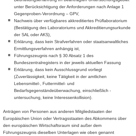
unter Berücksichtigung der Anforderungen nach Anlage 1
Gegenproben-Verordnung – GPV,
Nachweis über verfügbares akkreditiertes Prüflaboratorium
(Bestätigung des Laboratoriums und Akkreditierungsurkunde
der SAL oder AKS),
Erklärung, dass kein Strafverfahren oder staatsanwaltliches
Ermittlungsverfahren anhängig ist,
Führungszeugnis nach § 30 Absatz 1 des
Bundeszentralregisters in der jeweils aktuellen Fassung
Erklärung, dass kein Ausschlussgrund vorliegt
(Zuverlässigkeit, keine Tätigkeit in der amtlichen
Lebensmittel-, Futtermittel- und
Bedarfsgegenständeüberwachung, einschließlich -
untersuchung, keine Interessenkollision).
Anträgen von Personen aus anderen Mitgliedstaaten der
Europäischen Union oder Vertragsstaaten des Abkommens über
den europäischen Wirtschaftsraum sind außer dem
Führungszeugnis dieselben Unterlagen wie oben genannt