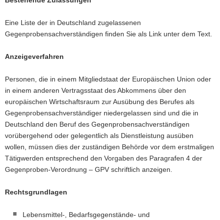
Eine Liste der in Deutschland zugelassenen
Gegenprobensachverständigen finden Sie als Link unter dem Text.
Anzeigeverfahren
Personen, die in einem Mitgliedstaat der Europäischen Union oder
in einem anderen Vertragsstaat des Abkommens über den
europäischen Wirtschaftsraum zur Ausübung des Berufes als
Gegenprobensachverständiger niedergelassen sind und die in
Deutschland den Beruf des Gegenprobensachverständigen
vorübergehend oder gelegentlich als Dienstleistung ausüben
wollen, müssen dies der zuständigen Behörde vor dem erstmaligen
Tätigwerden entsprechend den Vorgaben des Paragrafen 4 der
Gegenproben-Verordnung – GPV schriftlich anzeigen.
Rechtsgrundlagen
Lebensmittel-, Bedarfsgegenstände- und