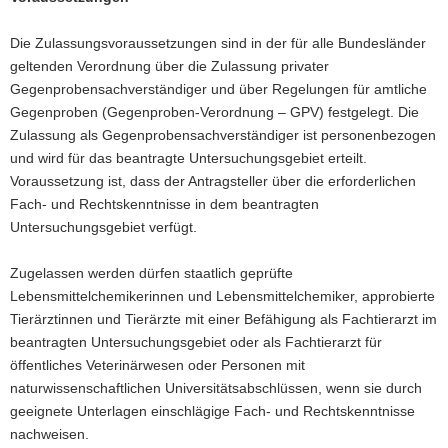
Die Zulassungsvoraussetzungen sind in der für alle Bundesländer
geltenden Verordnung über die Zulassung privater
Gegenprobensachverständiger und über Regelungen für amtliche
Gegenproben (Gegenproben-Verordnung – GPV) festgelegt. Die
Zulassung als Gegenprobensachverständiger ist personenbezogen
und wird für das beantragte Untersuchungsgebiet erteilt.
Voraussetzung ist, dass der Antragsteller über die erforderlichen
Fach- und Rechtskenntnisse in dem beantragten
Untersuchungsgebiet verfügt.
Zugelassen werden dürfen staatlich geprüfte
Lebensmittelchemikerinnen und Lebensmittelchemiker, approbierte
Tierärztinnen und Tierärzte mit einer Befähigung als Fachtierarzt im
beantragten Untersuchungsgebiet oder als Fachtierarzt für
öffentliches Veterinärwesen oder Personen mit
naturwissenschaftlichen Universitätsabschlüssen, wenn sie durch
geeignete Unterlagen einschlägige Fach- und Rechtskenntnisse
nachweisen.