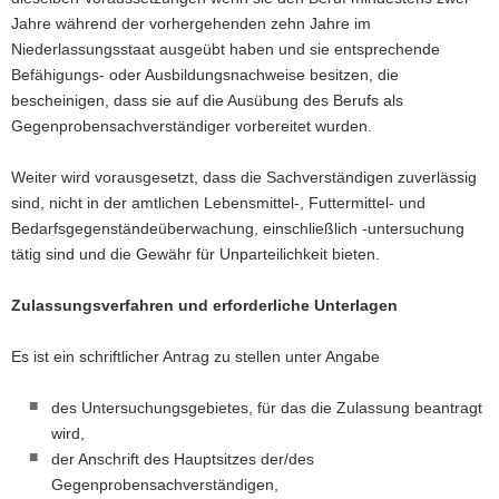
Jahre während der vorhergehenden zehn Jahre im
Niederlassungsstaat ausgeübt haben und sie entsprechende
Befähigungs- oder Ausbildungsnachweise besitzen, die
bescheinigen, dass sie auf die Ausübung des Berufs als
Gegenprobensachverständiger vorbereitet wurden.
Weiter wird vorausgesetzt, dass die Sachverständigen zuverlässig
sind, nicht in der amtlichen Lebensmittel-, Futtermittel- und
Bedarfsgegenständeüberwachung, einschließlich -untersuchung
tätig sind und die Gewähr für Unparteilichkeit bieten.
Zulassungsverfahren und erforderliche Unterlagen
Es ist ein schriftlicher Antrag zu stellen unter Angabe
des Untersuchungsgebietes, für das die Zulassung beantragt
wird,
der Anschrift des Hauptsitzes der/des
Gegenprobensachverständigen,