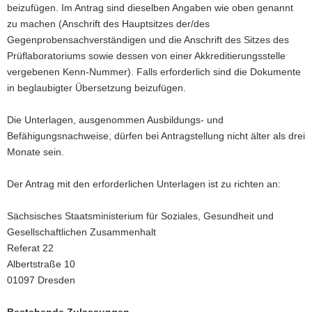
beizufügen. Im Antrag sind dieselben Angaben wie oben genannt
zu machen (Anschrift des Hauptsitzes der/des
Gegenprobensachverständigen und die Anschrift des Sitzes des
Prüflaboratoriums sowie dessen von einer Akkreditierungsstelle
vergebenen Kenn-Nummer). Falls erforderlich sind die Dokumente
in beglaubigter Übersetzung beizufügen.
Die Unterlagen, ausgenommen Ausbildungs- und
Befähigungsnachweise, dürfen bei Antragstellung nicht älter als drei
Monate sein.
Der Antrag mit den erforderlichen Unterlagen ist zu richten an:
Sächsisches Staatsministerium für Soziales, Gesundheit und
Gesellschaftlichen Zusammenhalt
Referat 22
Albertstraße 10
01097 Dresden
Bestehende Zulassungen