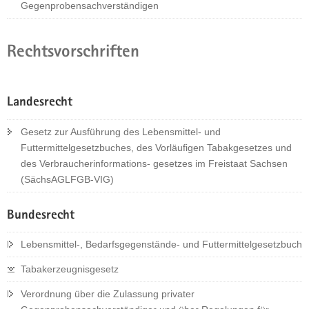
Gegenprobensachverständigen
Rechtsvorschriften
Landesrecht
Gesetz zur Ausführung des Lebensmittel- und
Futtermittelgesetzbuches, des Vorläufigen Tabakgesetzes und
des Verbraucherinformations- gesetzes im Freistaat Sachsen
(SächsAGLFGB-VIG)
Bundesrecht
Lebensmittel-, Bedarfsgegenstände- und Futtermittelgesetzbuch
Tabakerzeugnisgesetz
Verordnung über die Zulassung privater