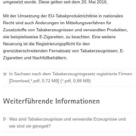
umgesetzt wurde. Diese gelten seit dem 20. Mai 2016.
Mit der Umsetzung der EU-Tabakproduktrichtlinie in nationales
Recht sind auch Änderungen im Mitteilungsverfahren für
Zusatzstoffe von Tabakerzeugnissen und verwandten Produkten,
wie beispielsweise E-Zigaretten, zu beachten. Eine weitere
Neuerung ist die Registrierungspflicht für den
grenzüberschreitenden Fernabsatz von Tabakerzeugnissen, E-
Zigaretten und Nachfüllbehältern.
In Sachsen nach dem Tabakerzeugnisgesetz registrierte Firmen
[Download,*.pdf, 0,72 MB] (*.pdf, 0,88 MB)
Weiterführende Informationen
Was sind Tabakerzeugnisse und verwandte Erzeugnisse und
wie sind sie geregelt?