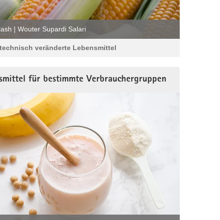
ash | Wouter Supardi Salari
technisch veränderte Lebensmittel
smittel für bestimmte Verbrauchergruppen