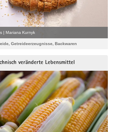
s | Mariana Kurnyk
eide, Getreideerzeugnisse, Backwaren
chnisch veränderte Lebensmittel