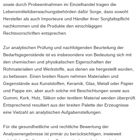
sowie durch Probeentnahmen im Einzelhandel tragen die
Lebensmittelüberwachungsbehörden dafür Sorge, dass sowohl
Hersteller als auch Importeure und Händler ihrer Sorgfaltspflicht
nachkommen und die Produkte den einschlägigen
Rechtsvorschriften entsprechen.
Zur analytischen Prüfung und nachfolgenden Beurteilung der
Bedarfsgegenstände ist es insbesondere von Bedeutung sich mit
den chemischen und physikalischen Eigenschaften der
Rohmaterialien und Werkstoffe, aus denen sie hergestellt wurden,
zu befassen. Einen breiten Raum nehmen Materialien und
Gegenstände aus Kunststoffen, Keramik, Glas, Metall oder Papier
und Pappe ein, aber auch solche mit Beschichtungen sowie aus
Gummi, Kork, Holz, Silikon oder textilem Material werden überprüft.
Entsprechend resultiert aus der breiten Palette der Erzeugnisse
eine Vielzahl an analytischen Aufgabenstellungen.
Für die gesundheitliche und rechtliche Bewertung der
Analysenergebnisse ist primär zu berücksichtigen, inwieweit