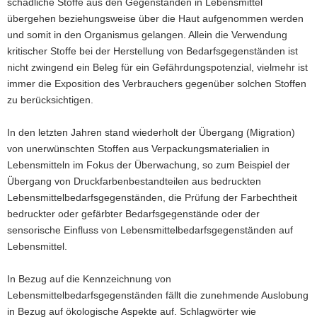
schädliche Stoffe aus den Gegenständen in Lebensmittel
übergehen beziehungsweise über die Haut aufgenommen werden
und somit in den Organismus gelangen. Allein die Verwendung
kritischer Stoffe bei der Herstellung von Bedarfsgegenständen ist
nicht zwingend ein Beleg für ein Gefährdungspotenzial, vielmehr ist
immer die Exposition des Verbrauchers gegenüber solchen Stoffen
zu berücksichtigen.
In den letzten Jahren stand wiederholt der Übergang (Migration)
von unerwünschten Stoffen aus Verpackungsmaterialien in
Lebensmitteln im Fokus der Überwachung, so zum Beispiel der
Übergang von Druckfarbenbestandteilen aus bedruckten
Lebensmittelbedarfsgegenständen, die Prüfung der Farbechtheit
bedruckter oder gefärbter Bedarfsgegenstände oder der
sensorische Einfluss von Lebensmittelbedarfsgegenständen auf
Lebensmittel.
In Bezug auf die Kennzeichnung von
Lebensmittelbedarfsgegenständen fällt die zunehmende Auslobung
in Bezug auf ökologische Aspekte auf. Schlagwörter wie