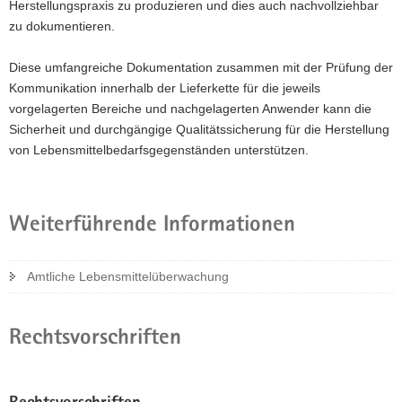
Herstellungspraxis zu produzieren und dies auch nachvollziehbar
zu dokumentieren.
Diese umfangreiche Dokumentation zusammen mit der Prüfung der
Kommunikation innerhalb der Lieferkette für die jeweils
vorgelagerten Bereiche und nachgelagerten Anwender kann die
Sicherheit und durchgängige Qualitätssicherung für die Herstellung
von Lebensmittelbedarfsgegenständen unterstützen.
Weiterführende Informationen
Amtliche Lebensmittelüberwachung
Rechtsvorschriften