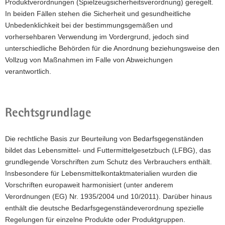
Produktverordnungen (Spielzeugsicherheitsverordnung) geregelt.
In beiden Fällen stehen die Sicherheit und gesundheitliche
Unbedenklichkeit bei der bestimmungsgemäßen und
vorhersehbaren Verwendung im Vordergrund, jedoch sind
unterschiedliche Behörden für die Anordnung beziehungsweise den
Vollzug von Maßnahmen im Falle von Abweichungen
verantwortlich.
Rechtsgrundlage
Die rechtliche Basis zur Beurteilung von Bedarfsgegenständen
bildet das Lebensmittel- und Futtermittelgesetzbuch (LFBG), das
grundlegende Vorschriften zum Schutz des Verbrauchers enthält.
Insbesondere für Lebensmittelkontaktmaterialien wurden die
Vorschriften europaweit harmonisiert (unter anderem
Verordnungen (EG) Nr. 1935/2004 und 10/2011). Darüber hinaus
enthält die deutsche Bedarfsgegenständeverordnung spezielle
Regelungen für einzelne Produkte oder Produktgruppen.