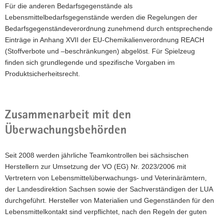
Für die anderen Bedarfsgegenstände als
Lebensmittelbedarfsgegenstände werden die Regelungen der
Bedarfsgegenständeverordnung zunehmend durch entsprechende
Einträge in Anhang XVII der EU-Chemikalienverordnung REACH
(Stoffverbote und –beschränkungen) abgelöst. Für Spielzeug
finden sich grundlegende und spezifische Vorgaben im
Produktsicherheitsrecht.
Zusammenarbeit mit den
Überwachungsbehörden
Seit 2008 werden jährliche Teamkontrollen bei sächsischen
Herstellern zur Umsetzung der VO (EG) Nr. 2023/2006 mit
Vertretern von Lebensmittelüberwachungs- und Veterinärämtern,
der Landesdirektion Sachsen sowie der Sachverständigen der LUA
durchgeführt. Hersteller von Materialien und Gegenständen für den
Lebensmittelkontakt sind verpflichtet, nach den Regeln der guten