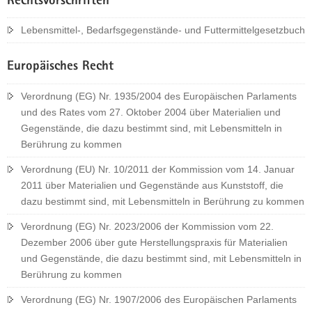
Rechtsvorschriften
Lebensmittel-, Bedarfsgegenstände- und Futtermittelgesetzbuch
Europäisches Recht
Verordnung (EG) Nr. 1935/2004 des Europäischen Parlaments
und des Rates vom 27. Oktober 2004 über Materialien und
Gegenstände, die dazu bestimmt sind, mit Lebensmitteln in
Berührung zu kommen
Verordnung (EU) Nr. 10/2011 der Kommission vom 14. Januar
2011 über Materialien und Gegenstände aus Kunststoff, die
dazu bestimmt sind, mit Lebensmitteln in Berührung zu kommen
Verordnung (EG) Nr. 2023/2006 der Kommission vom 22.
Dezember 2006 über gute Herstellungspraxis für Materialien
und Gegenstände, die dazu bestimmt sind, mit Lebensmitteln in
Berührung zu kommen
Verordnung (EG) Nr. 1907/2006 des Europäischen Parlaments